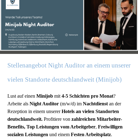
Stellenangebot Night Auditor an einem unserer
vielen Standorte deutschlandweit (Minijob)
Lust auf einen
Minijob
mit
4-5 Schichten pro Monat
?
Arbeite als
Night Auditor
(m/w/d) im
Nachtdienst
an der
Rezeption in einem unserer
Hotels an vielen Standorten
deutschlandweit
.
Profitiere von
zahlreichen Mitarbeiter-
Benefits,
Top Leistungen vom Arbeitgeber
,
Freiwilligen
sozialen Leistungen
und einem
Festen Arbeitsplatz
.