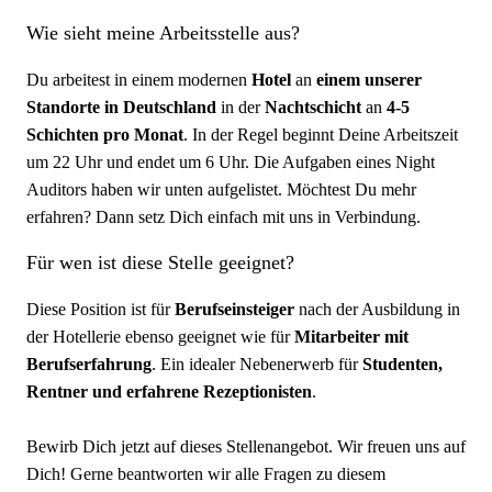
Wie sieht meine Arbeitsstelle aus?
Du arbeitest in einem modernen
Hotel
an
einem unserer
Standorte in Deutschland
in der
Nachtschicht
an
4-5
Schichten pro Monat
. In der Regel beginnt Deine Arbeitszeit
um 22 Uhr und endet um 6 Uhr. Die Aufgaben eines Night
Auditors haben wir unten aufgelistet. Möchtest Du mehr
erfahren? Dann setz Dich einfach mit uns in Verbindung.
Für wen ist diese Stelle geeignet?
Diese Position ist für
Berufseinsteiger
nach der Ausbildung in
der Hotellerie ebenso geeignet wie für
Mitarbeiter mit
Berufserfahrung
. Ein idealer Nebenerwerb für
Studenten,
Rentner und erfahrene Rezeptionisten
.
Bewirb Dich jetzt auf dieses Stellenangebot. Wir freuen uns auf
Dich! Gerne beantworten wir alle Fragen zu diesem