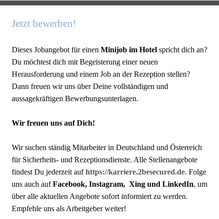
Jetzt bewerben!
Dieses Jobangebot für einen
Minijob im Hotel
spricht dich an?
Du möchtest dich mit Begeisterung einer neuen
Herausforderung und einem Job an der Rezeption stellen?
Dann freuen wir uns über Deine vollständigen und
aussagekräftigen Bewerbungsunterlagen.
Wir freuen uns auf Dich!
Wir suchen ständig Mitarbeiter in Deutschland und Österreich
für Sicherheits- und Rezeptionsdienste. Alle Stellenangebote
findest Du jederzeit auf
https://karriere.2besecured.de
. Folge
uns auch auf
Facebook, Instagram, Xing und LinkedIn
, um
über alle aktuellen Angebote sofort informiert zu werden.
Empfehle uns als Arbeitgeber weiter!