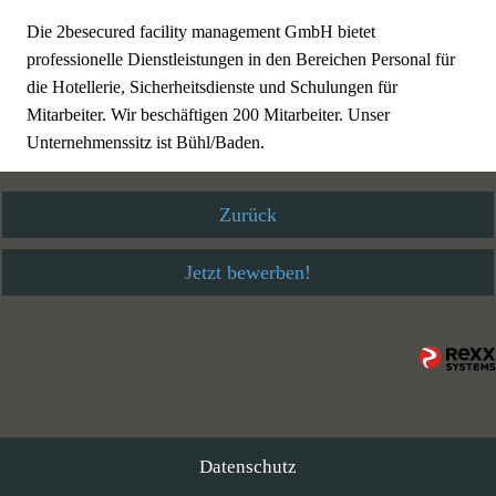
Die 2besecured facility management GmbH bietet
professionelle Dienstleistungen in den Bereichen Personal für
die Hotellerie, Sicherheitsdienste und Schulungen für
Mitarbeiter. Wir beschäftigen 200 Mitarbeiter. Unser
Unternehmenssitz ist Bühl/Baden.
Zurück
Jetzt bewerben!
Datenschutz