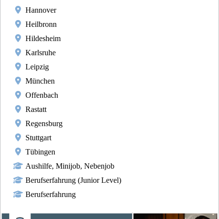
Hannover
Heilbronn
Hildesheim
Karlsruhe
Leipzig
München
Offenbach
Rastatt
Regensburg
Stuttgart
Tübingen
Aushilfe, Minijob, Nebenjob
Berufserfahrung (Junior Level)
Berufserfahrung